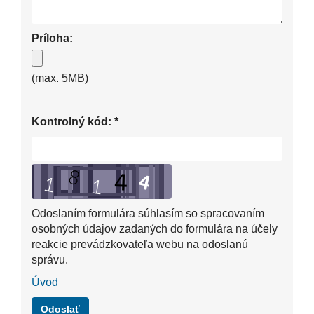
Príloha:
(max. 5MB)
Kontrolný kód:
*
Odoslaním formulára súhlasím so spracovaním
osobných údajov zadaných do formulára na účely
reakcie prevádzkovateľa webu na odoslanú
správu.
Úvod